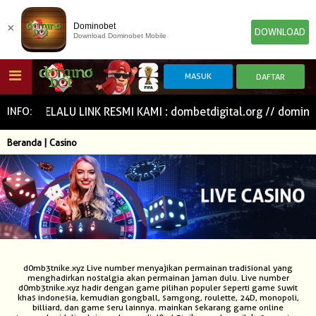
×
Dominobet
DOWNLOAD
Download Dominobet Mobile
HOME
AKSES SELALU LINK RESMI KAMI : dombetdigital.org // domin
INFO:
Beranda | Casino
POKER
SLOT GAME
IDN E-LOTTERY
NEW
NEW
SPORTBOOK
LIVE CASINO
IDNLIVE
NEW
TOGEL
ESPORTS
ARCADE
d0mb3tnike.xyz Live number menyajikan permainan tradisional yang
menghadirkan nostalgia akan permainan jaman dulu. Live number
NEW
NEW
NEW
d0mb3tnike.xyz hadir dengan game pilihan populer seperti game suwit
khas indonesia, kemudian gongball, samgong, roulette, 24D, monopoli,
billiard, dan game seru lainnya. mainkan sekarang game online
TEMBAK IKAN
IDNRAFFLE
IDNTRADE