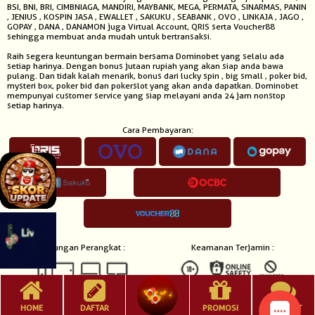
BSI, BNI, BRI, CIMBNIAGA, MANDIRI, MAYBANK, MEGA, PERMATA, SINARMAS, PANIN
, JENIUS , KOSPIN JASA , EWALLET , SAKUKU , SEABANK , OVO , LINKAJA , JAGO ,
GOPAY , DANA , DANAMON juga Virtual Account, QRIS serta Voucher88
sehingga membuat anda mudah untuk bertransaksi.
Raih segera keuntungan bermain bersama Dominobet yang selalu ada
setiap harinya. Dengan bonus jutaan rupiah yang akan siap anda bawa
pulang. Dan tidak kalah menarik, bonus dari lucky spin , big small , poker bid,
mysteri box, poker bid dan pokerslot yang akan anda dapatkan. Dominobet
mempunyai customer service yang siap melayani anda 24 jam nonstop
setiap harinya.
Cara Pembayaran:
Dukungan Perangkat :
Keamanan Terjamin :
© Copyright 2026 d0mb3tnike.xyz - All right reserved | 18+
HOME
DAFTAR
PROMOSI
LIVE CHAT